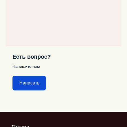
Есть вопрос?
Напишите нам
Написать
Почта