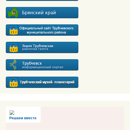
Решаем вместе