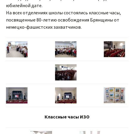
юбилейной дате.
На всех отделениях школы состоялись классные часы,
посвященные 80-летию освобождения Брянщины от
немецко-фашистских захватчиков.
Классные часы ИЗО