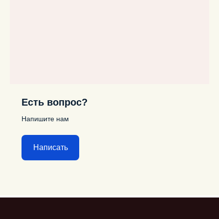
Есть вопрос?
Напишите нам
Написать