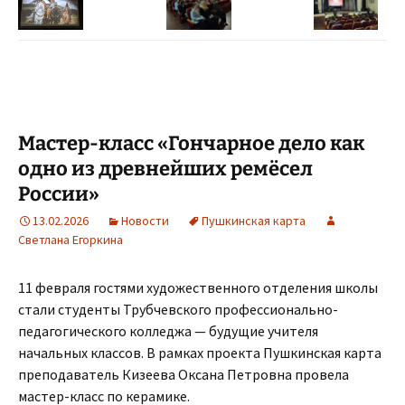
Мастер-класс «Гончарное дело как
одно из древнейших ремёсел
России»
13.02.2026
Новости
Пушкинская карта
Светлана Егоркина
11 февраля гостями художественного отделения школы
стали студенты Трубчевского профессионально-
педагогического колледжа — будущие учителя
начальных классов. В рамках проекта Пушкинская карта
преподаватель Кизеева Оксана Петровна провела
мастер-класс по керамике.