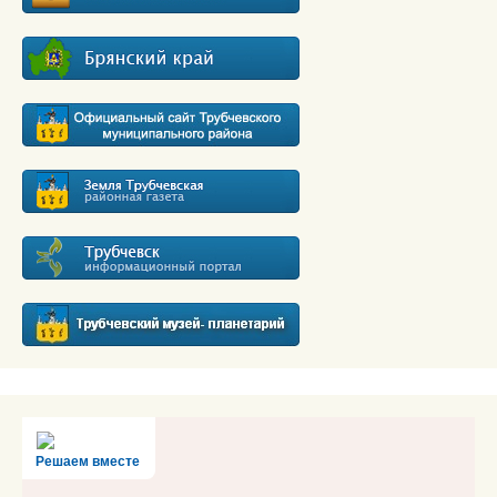
Решаем вместе