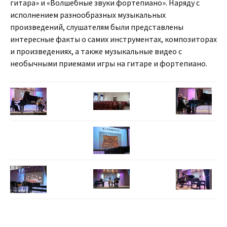
гитара» и «Волшебные звуки фортепиано». Наряду с
исполнением разнообразных музыкальных
произведений, слушателям были представлены
интересные факты о самих инструментах, композиторах
и произведениях, а также музыкальные видео с
необычными приемами игры на гитаре и фортепиано.