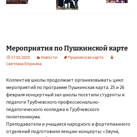
Мероприятия по Пушкинской карте
27.02.2025
Новости
Пушкинская карта
Светлана Егоркина
Коллектив школы продолжает организовывать цикл
мероприятий по программе Пушкинская карта. 25 и 26
февраля концертный зал школы посетили студенты и
педагоги Трубчевского профессионально-
педагогического колледжа и Трубчевского
политехникума.
Преподаватели и учащиеся народного и фортепианного
отделений подготовили лекции-концерты: «Звучи,