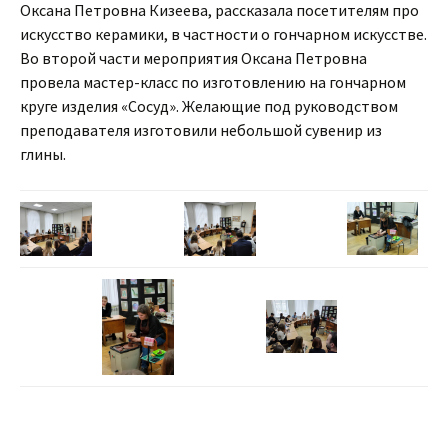
Оксана Петровна Кизеева, рассказала посетителям про
искусство керамики, в частности о гончарном искусстве.
Во второй части мероприятия Оксана Петровна
провела мастер-класс по изготовлению на гончарном
круге изделия «Сосуд». Желающие под руководством
преподавателя изготовили небольшой сувенир из
глины.