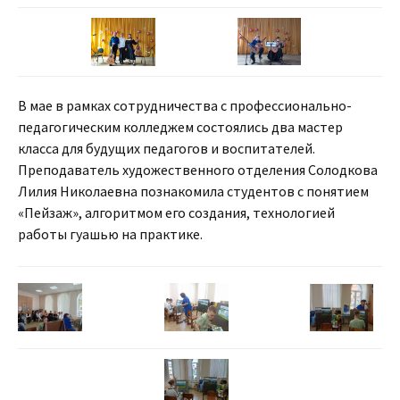
В мае в рамках сотрудничества с профессионально-
педагогическим колледжем состоялись два мастер
класса для будущих педагогов и воспитателей.
Преподаватель художественного отделения Солодкова
Лилия Николаевна познакомила студентов с понятием
«Пейзаж», алгоритмом его создания, технологией
работы гуашью на практике.