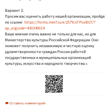
Вариант 2:
Просим вас оценить работу нашей организации, пройдя
по ссылке:
https://forms.mkrf.ru/e/2579/xTPLeBU7/?
ap_orgcode=430340014
Ваше мнение очень важно не только для нас, но для
Министерства культуры Российской Федерации. Оно
поможет получить независимую и честную оценку
удовлетворенности граждан России работой
государственных и муниципальных организаций
культуры, искусства и народного творчества.».
Оставить комментарий