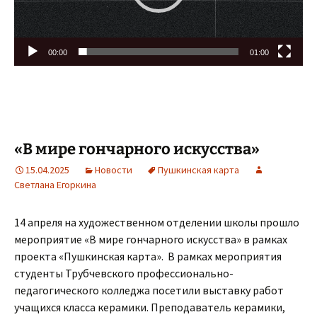
00:00
01:00
«В мире гончарного искусства»
15.04.2025
Новости
Пушкинская карта
Светлана Егоркина
14 апреля на художественном отделении школы прошло
мероприятие «В мире гончарного искусства» в рамках
проекта «Пушкинская карта». В рамках мероприятия
студенты Трубчевского профессионально-
педагогического колледжа посетили выставку работ
учащихся класса керамики. Преподаватель керамики,