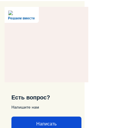
Решаем вместе
Есть вопрос?
Напишите нам
Написать