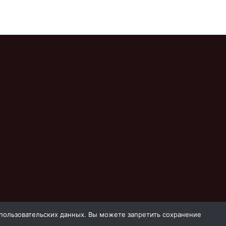
 пользовательских данных. Вы можете запретить сохранение