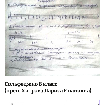
Сольфеджио 8 класс
(преп. Хитрова Лариса Ивановна)