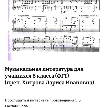
Музыкальная литература для
учащихся 8 класса (ФГТ)
(преп. Хитрова Лариса Ивановна)
Прослушать в интернете произведения С. В.
Рахманинова: