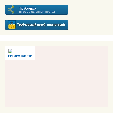
Решаем вместе