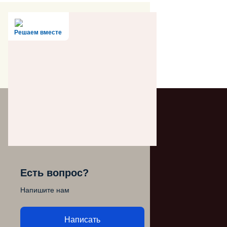
Решаем вместе
Есть вопрос?
Напишите нам
Написать