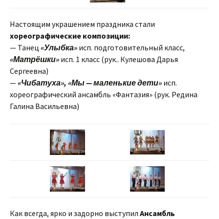
Настоящим украшением праздника стали
хореографические композиции:
— Танец
«Улыбка»
исп. подготовительный класс,
«Матрёшки»
исп. 1 класс (рук.. Кулешова Дарья
Сергеевна)
—
«Чибатуха», «Мы — маленькие дети»
исп.
хореографический ансамбль «Фантазия» (рук. Редина
Галина Васильевна)
Как всегда, ярко и задорно выступил
Ансамбль