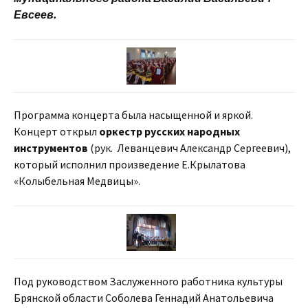
Евсеев.
Программа концерта была насыщенной и яркой.
Концерт открыл
оркестр русских народных
инструментов
(рук. Леванцевич Александр Сергеевич),
который исполнил произведение Е.Крылатова
«Колыбельная Медвицы».
Под руководством Заслуженного работника культуры
Брянской области Соболева Геннадий Анатольевича