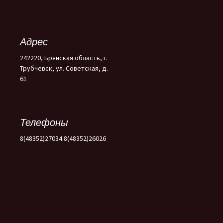
Адрес
242220, Брянская область, г.
Трубчевск, ул. Советская, д.
61
Телефоны
8(48352)27034 8(48352)26026