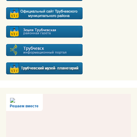
Решаем вместе